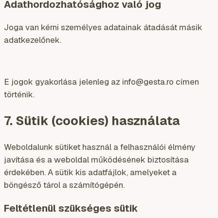
Adathordozhatósághoz való jog
Joga van kérni személyes adatainak átadását másik
adatkezelőnek.
E jogok gyakorlása jelenleg az info@gesta.ro címen
történik.
7. Sütik (cookies) használata
Weboldalunk sütiket használ a felhasználói élmény
javítása és a weboldal működésének biztosítása
érdekében. A sütik kis adatfájlok, amelyeket a
böngésző tárol a számítógépén.
Feltétlenül szükséges sütik