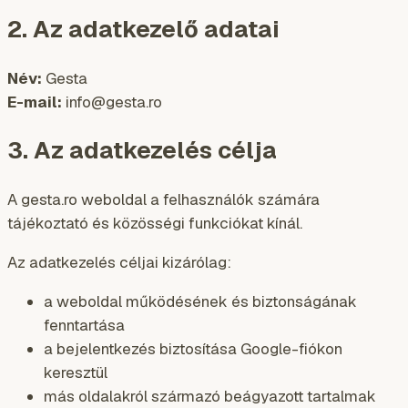
2. Az adatkezelő adatai
Név:
Gesta
E-mail:
info@gesta.ro
3. Az adatkezelés célja
A gesta.ro weboldal a felhasználók számára
tájékoztató és közösségi funkciókat kínál.
Az adatkezelés céljai kizárólag:
a weboldal működésének és biztonságának
fenntartása
a bejelentkezés biztosítása Google-fiókon
keresztül
más oldalakról származó beágyazott tartalmak